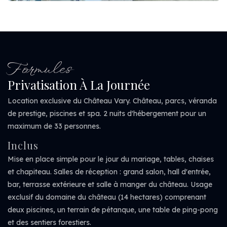
Formules
Privatisation À La Journée
Location exclusive du Château Vary. Château, parcs, véranda
de prestige, piscines et spa. 2 nuits d'hébergement pour un
maximum de 33 personnes.
Inclus
Mise en place simple pour le jour du mariage, tables, chaises
et chapiteau. Salles de réception : grand salon, hall d'entrée,
bar, terrasse extérieure et salle à manger du château. Usage
exclusif du domaine du château (14 hectares) comprenant
deux piscines, un terrain de pétanque, une table de ping-pong
et des sentiers forestiers.