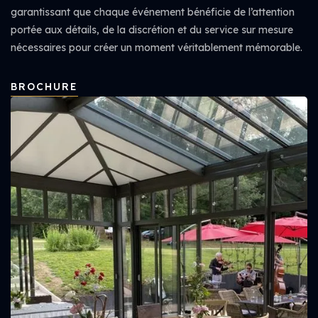
garantissant que chaque événement bénéficie de l’attention
portée aux détails, de la discrétion et du service sur mesure
nécessaires pour créer un moment véritablement mémorable.
BROCHURE