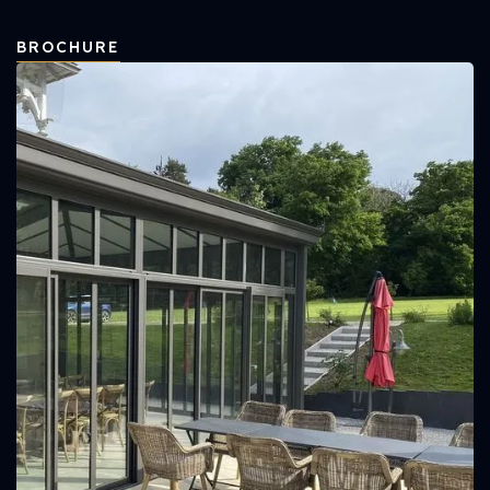
BROCHURE