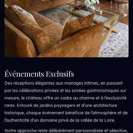
Événements Exclusifs
Des réceptions élégantes aux mariages intimes, en passant
par les célébrations privées et les soirées gastronomiques sur
mesure, le château offre un cadre au charme et à l’exclusivité
rares. Entouré de jardins paysagers et d’une architecture
historique, chaque événement bénéficie de l’atmosphère et de
l’authenticité d’un domaine privé de la vallée de la Loire.
Notre approche reste délibérément personnalisée et sélective,