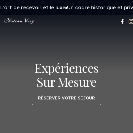
L'art de recevoir et le luxe
Un cadre historique et priv
Expériences
Sur Mesure
RÉSERVER VOTRE SÉJOUR
RÉSERVER VOTRE SÉJOUR