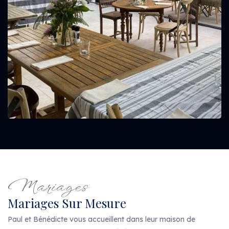
Mariages
Mariages Sur Mesure
Paul et Bénédicte vous accueillent dans leur maison de