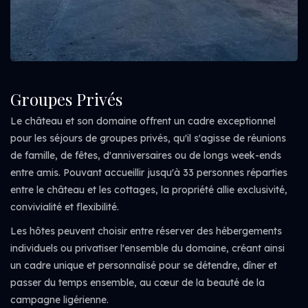
Groupes Privés
Le château et son domaine offrent un cadre exceptionnel
pour les séjours de groupes privés, qu'il s'agisse de réunions
de famille, de fêtes, d'anniversaires ou de longs week-ends
entre amis. Pouvant accueillir jusqu'à 33 personnes réparties
entre le château et les cottages, la propriété allie exclusivité,
convivialité et flexibilité.
Les hôtes peuvent choisir entre réserver des hébergements
individuels ou privatiser l'ensemble du domaine, créant ainsi
un cadre unique et personnalisé pour se détendre, dîner et
passer du temps ensemble, au cœur de la beauté de la
campagne ligérienne.