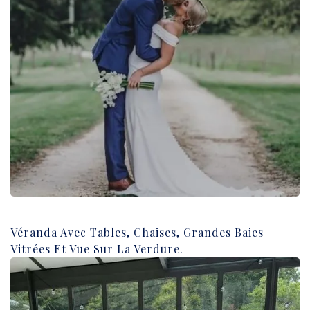
Véranda Avec Tables, Chaises, Grandes Baies
Vitrées Et Vue Sur La Verdure.