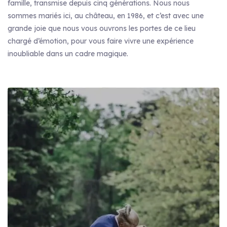
famille, transmise depuis cinq générations. Nous nous
sommes mariés ici, au château, en 1986, et c’est avec une
grande joie que nous vous ouvrons les portes de ce lieu
chargé d’émotion, pour vous faire vivre une expérience
inoubliable dans un cadre magique.
CONTACTEZ-NOUS
CONTACTEZ-NOUS