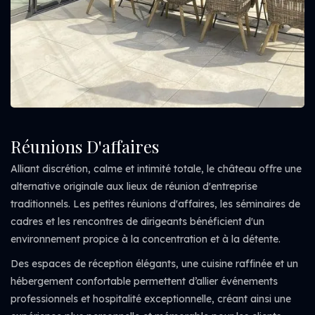
Réunions D'affaires
Alliant discrétion, calme et intimité totale, le château offre une
alternative originale aux lieux de réunion d'entreprise
traditionnels. Les petites réunions d'affaires, les séminaires de
cadres et les rencontres de dirigeants bénéficient d'un
environnement propice à la concentration et à la détente.
Des espaces de réception élégants, une cuisine raffinée et un
hébergement confortable permettent d’allier événements
professionnels et hospitalité exceptionnelle, créant ainsi une