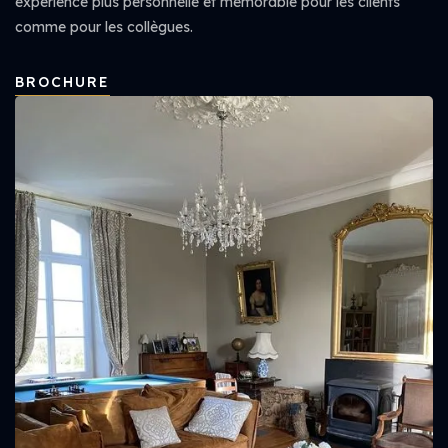
expérience plus personnelle et mémorable pour les clients
comme pour les collègues.
BROCHURE