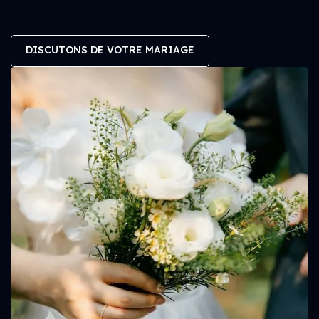
DISCUTONS DE VOTRE MARIAGE
DISCUTONS DE VOTRE MARIAGE