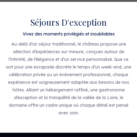
Séjours D'exception
Vivez des moments privilégiés et inoubliables
Au-delà d’un séjour traditionnel, le château propose une
sélection d’expériences sur mesure, conçues autour de
l’intimité, de l’élégance et d’un service personnalisé. Que ce
soit pour une escapade discrète le temps d’un week-end, une
célébration privée ou un événement professionnel, chaque
expérience est soigneusement adaptée aux besoins de nos
hôtes. Alliant un hébergement raffiné, une gastronomie
d’exception et la tranquillité de la vallée de la Loire, le
domaine offre un cadre unique où chaque détail est pensé
avec soin.