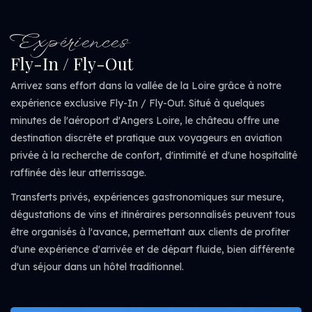
Expériences
Fly-In / Fly-Out
Arrivez sans effort dans la vallée de la Loire grâce à notre
expérience exclusive Fly-In / Fly-Out. Situé à quelques
minutes de l'aéroport d'Angers Loire, le château offre une
destination discrète et pratique aux voyageurs en aviation
privée à la recherche de confort, d'intimité et d'une hospitalité
raffinée dès leur atterrissage.
Transferts privés, expériences gastronomiques sur mesure,
dégustations de vins et itinéraires personnalisés peuvent tous
être organisés à l'avance, permettant aux clients de profiter
d'une expérience d'arrivée et de départ fluide, bien différente
d'un séjour dans un hôtel traditionnel.